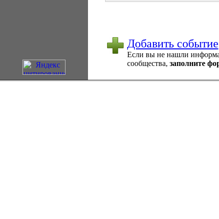
Добавить событие
Если вы не нашли информац
сообщества,
заполните фо