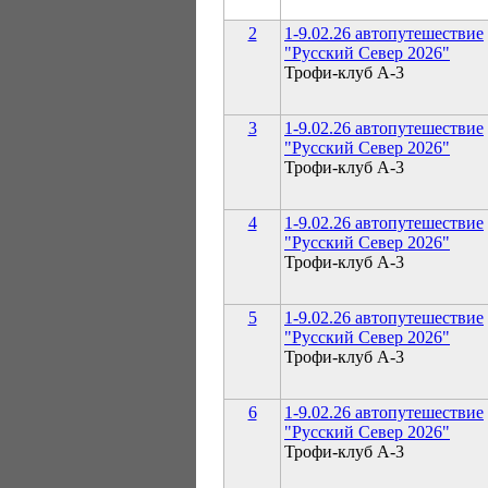
2
1-9.02.26 автопутешествие
"Русский Север 2026"
Трофи-клуб А-3
3
1-9.02.26 автопутешествие
"Русский Север 2026"
Трофи-клуб А-3
4
1-9.02.26 автопутешествие
"Русский Север 2026"
Трофи-клуб А-3
5
1-9.02.26 автопутешествие
"Русский Север 2026"
Трофи-клуб А-3
6
1-9.02.26 автопутешествие
"Русский Север 2026"
Трофи-клуб А-3