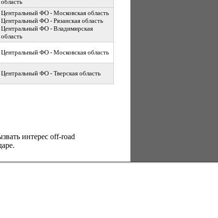
область
Центральный ФО - Московская область
Центральный ФО - Рязанская область
Центральный ФО - Владимирская
область
Центральный ФО - Московская область
Центральный ФО - Тверская область
вать интерес оff-road
аре.