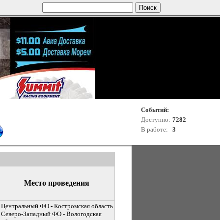
Событий:
Доступно:
7282
В работе:
3
Место проведения
Центральный ФО - Костромская область
Северо-Западный ФО - Вологодская