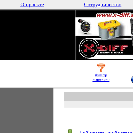
О проекте
Сотрудничество
Фильтр
выключен