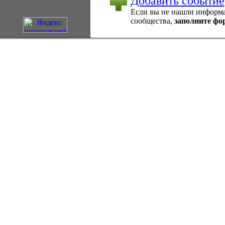
Добавить событие
Если вы не нашли информац
сообщества,
заполните фо