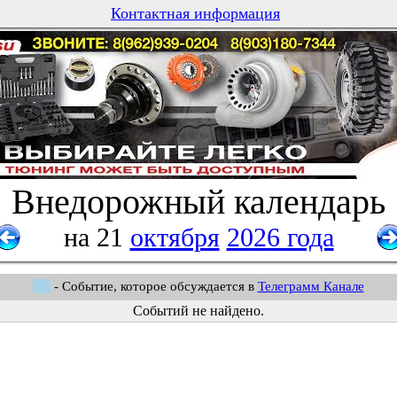
Контактная информация
Внедорожный календарь
на 21
октября
2026 года
- Событие, которое обсуждается в
Телеграмм Канале
Событий не найдено.