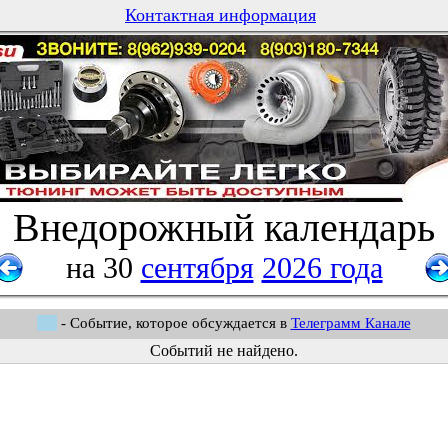
Контактная информация
Внедорожный календарь
на 30
сентября
2026 года
- Событие, которое обсуждается в
Телеграмм Канале
Событий не найдено.