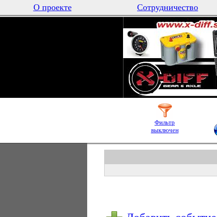
О проекте
Сотрудничество
Фильтр
выключен