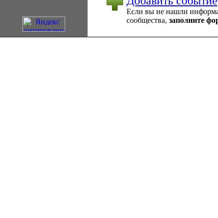
Добавить событие
Если вы не нашли информац
сообщества,
заполните фо