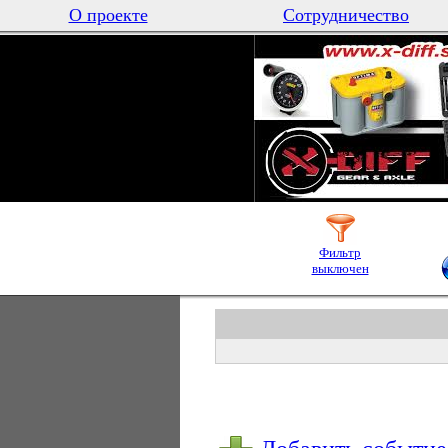
О проекте
Сотрудничество
Фильтр
выключен