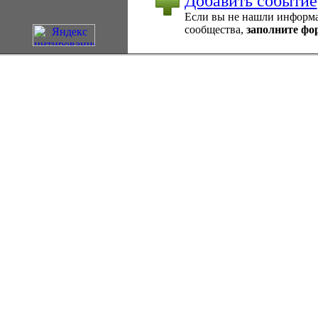
Добавить событие
Если вы не нашли информац
сообщества,
заполните фо