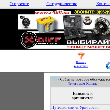
О проекте
Сотрудничество
Контак
Фильтр
выключен
- Событие, которое обсуждается
Телеграмм Канале
Название и
организатор
Путешествие на Урал 2026г.