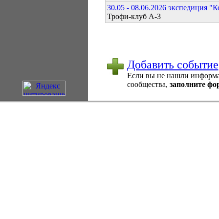
30.05 - 08.06.2026 экспедиция "
Трофи-клуб А-3
Добавить событие
Если вы не нашли информац
сообщества,
заполните фо