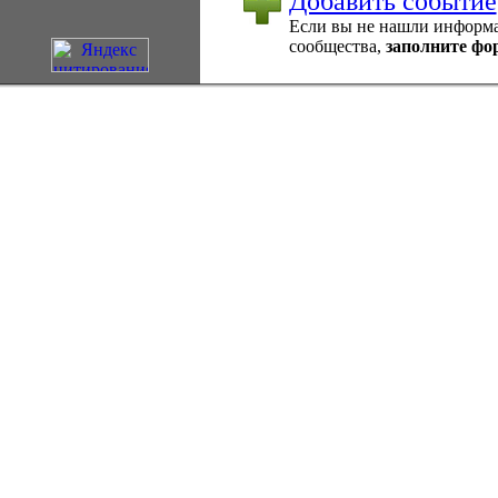
Добавить событие
Если вы не нашли информац
сообщества,
заполните фо