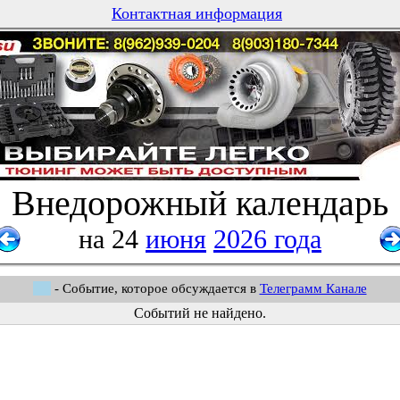
Контактная информация
Внедорожный календарь
на 24
июня
2026 года
- Событие, которое обсуждается в
Телеграмм Канале
Событий не найдено.