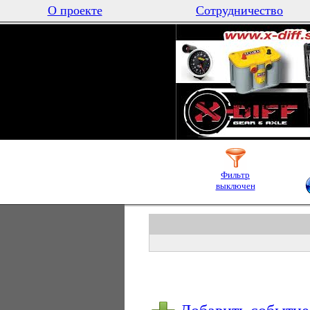
О проекте
Сотрудничество
Фильтр
выключен