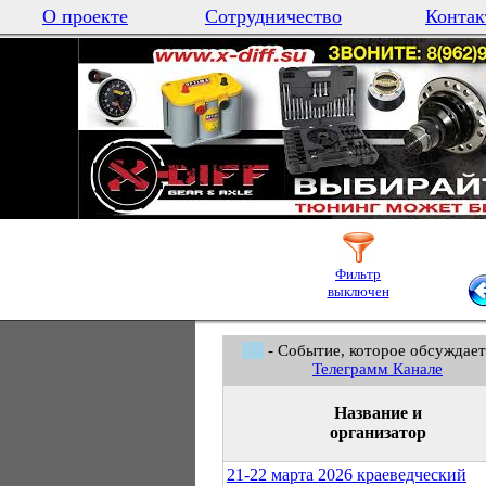
О проекте
Сотрудничество
Контак
Фильтр
выключен
- Событие, которое обсуждает
Телеграмм Канале
Название и
организатор
21-22 марта 2026 краеведческий