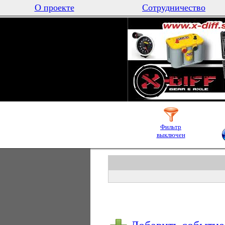
О проекте
Сотрудничество
Фильтр
выключен