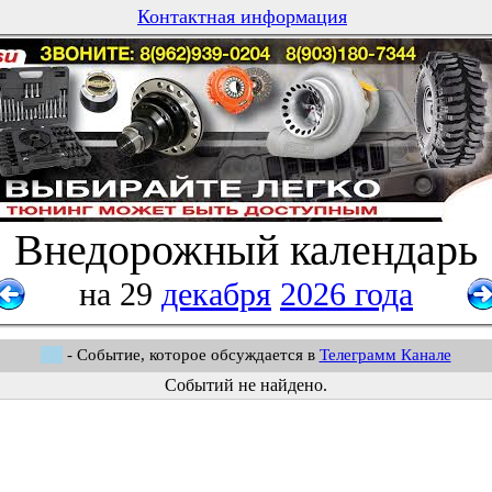
Контактная информация
Внедорожный календарь
на 29
декабря
2026 года
- Событие, которое обсуждается в
Телеграмм Канале
Событий не найдено.