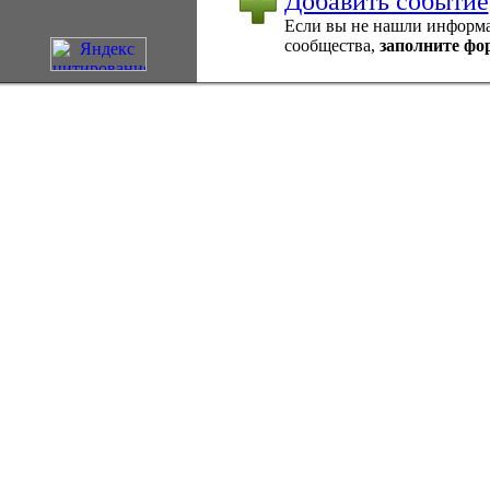
Добавить событие
Если вы не нашли информац
сообщества,
заполните фо