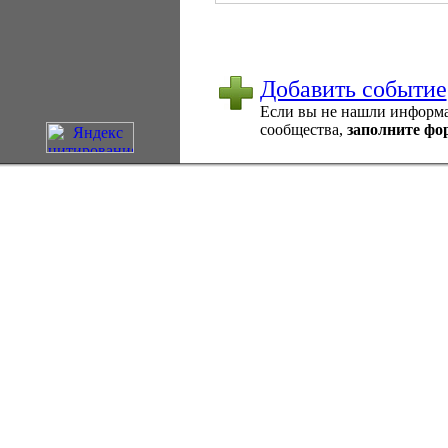
Добавить событие
Если вы не нашли информац
сообщества,
заполните фо