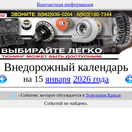
Контактная информация
Внедорожный календарь
на 15
января
2026 года
- Событие, которое обсуждается в
Телеграмм Канале
Событий не найдено.