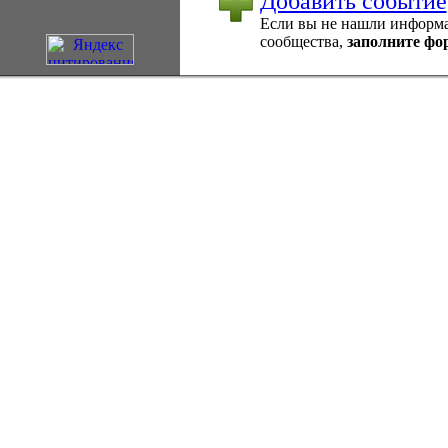
Добавить событие
Если вы не нашли информац
сообщества,
заполните фо