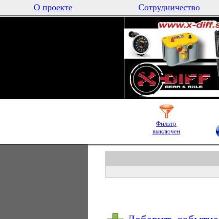
О проекте
Сотрудничество
Фильтр
выключен