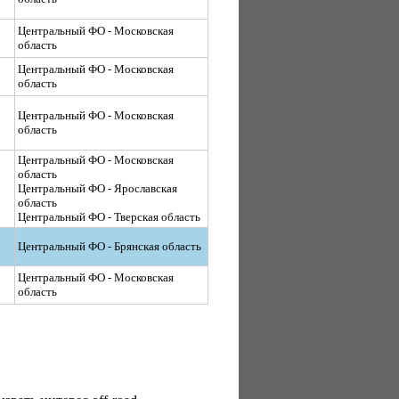
Центральный ФО - Московская
область
Центральный ФО - Московская
область
Центральный ФО - Московская
область
Центральный ФО - Московская
область
Центральный ФО - Ярославская
область
Центральный ФО - Тверская область
Центральный ФО - Брянская область
Центральный ФО - Московская
область