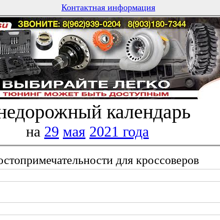
Контактная информация
недорожный календарь
на
29
мая
2021 года
остопримечательности для кроссоверов