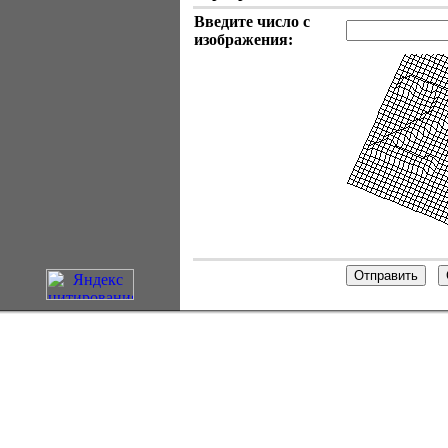
Введите число с
изображения: