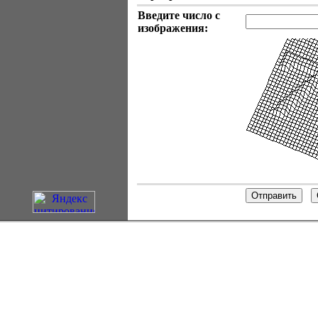
Введите число с
изображения: