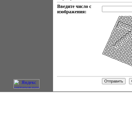
Введите число с
изображения: