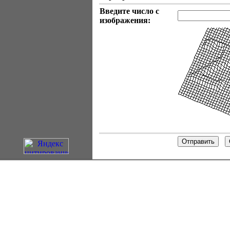
Введите число с
изображения: