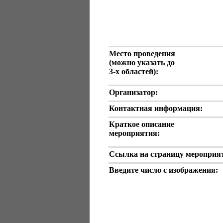
Место проведения
(можно указать до
3-х
областей):
Организатор:
Контактная информация:
Краткое описание
мероприятия:
Ссылка на страницу мероприя
Введите число с изображения: