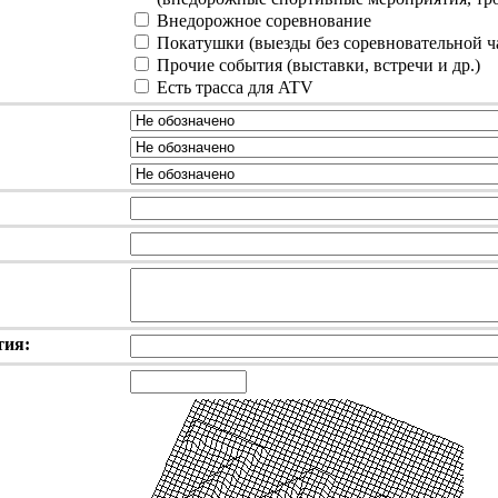
Внедорожное соревнование
Покатушки (выезды без соревновательной ч
Прочие события (выставки, встречи и др.)
Есть трасса для ATV
тия: