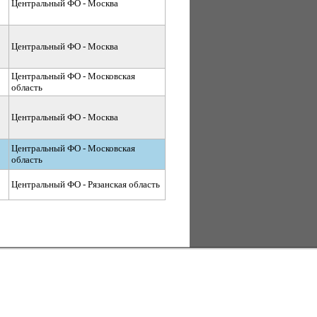
Центральный ФО - Москва
Центральный ФО - Москва
Центральный ФО - Московская
область
Центральный ФО - Москва
Центральный ФО - Московская
область
Центральный ФО - Рязанская область