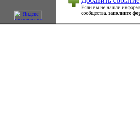
Добавить событие
Если вы не нашли информац
сообщества,
заполните фо