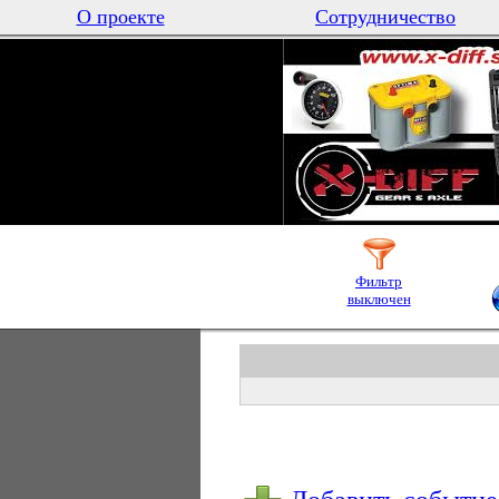
О проекте
Сотрудничество
Фильтр
выключен