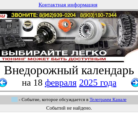
Контактная информация
Внедорожный календарь
на 18
февраля
2025 года
- Событие, которое обсуждается в
Телеграмм Канале
Событий не найдено.